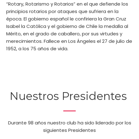
“Rotary, Rotarismo y Rotarios” en el que defiende los
principios rotarios por ataques que sufriera en la
época. El gobierno español le confiriera la Gran Cruz
Isabel la Católica y el gobierno de Chile la medalla al
Mérito, en el grado de caballero, por sus virtudes y
merecimientos. Fallece en Los Ángeles el 27 de julio de
1952, a los 75 años de vida.
Nuestros Presidentes
Durante 98 años nuestro club ha sido liderado por los
siguientes Presidentes