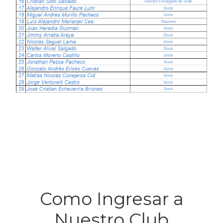
Como Ingresar a
Nuestro Club