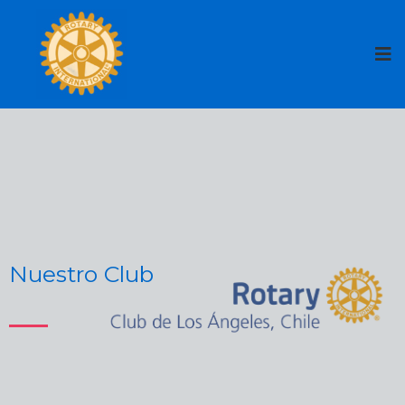
Nuestro Club