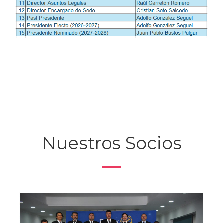
Nuestros Socios