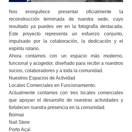
Nos enorgullece presentar oficialmente la
reconstrucción terminada de nuestra sede, cuyo
resultado ya puedes ver en la fotografía destacada.
Este proyecto representa un esfuerzo conjunto,
impulsado por la colaboración, la dedicación y el
espíritu rotario.
Ahora contamos con un espacio más moderno,
funcional y acogedor, diseñado para recibir a nuestros
socios, colaboradores y a toda la comunidad.
Nuestros Espacios de Actividad
Locales Comerciales en Funcionamiento:
Actualmente contamos con tres locales comerciales
que apoyan el desarrollo de nuestras actividades y
fortalecen nuestra presencia en la comunidad:
Bormai
Nail Store
Porto Açaí