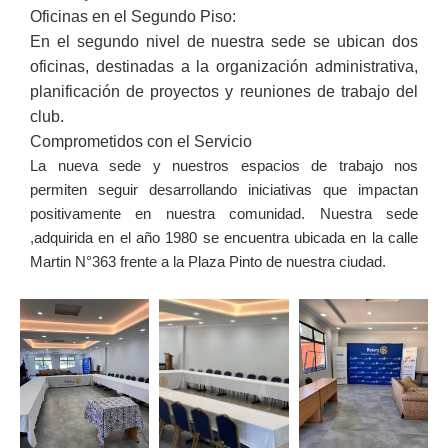
Oficinas en el Segundo Piso:
En el segundo nivel de nuestra sede se ubican dos
oficinas, destinadas a la organización administrativa,
planificación de proyectos y reuniones de trabajo del
club.
Comprometidos con el Servicio
La nueva sede y nuestros espacios de trabajo nos
permiten seguir desarrollando iniciativas que impactan
positivamente en nuestra comunidad. Nuestra sede
,adquirida en el año 1980 se encuentra ubicada en la calle
Martin N°363 frente a la Plaza Pinto de nuestra ciudad.