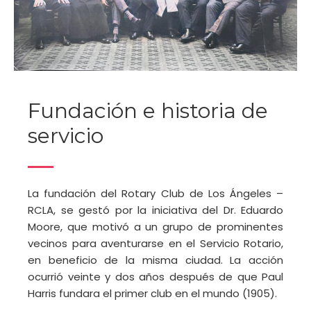
Fundación e historia de
servicio
La fundación del Rotary Club de Los Ángeles –
RCLA, se gestó por la iniciativa del Dr. Eduardo
Moore, que motivó a un grupo de prominentes
vecinos para aventurarse en el Servicio Rotario,
en beneficio de la misma ciudad.
La acción
ocurrió veinte y dos años después de que Paul
Harris fundara el primer club en el mundo (1905).