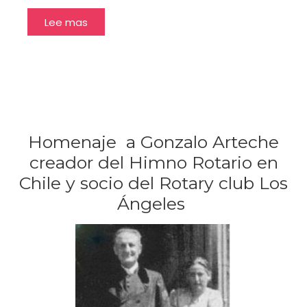
Lee mas
Homenaje a Gonzalo Arteche
creador del Himno Rotario en
Chile y socio del Rotary club Los
Ángeles