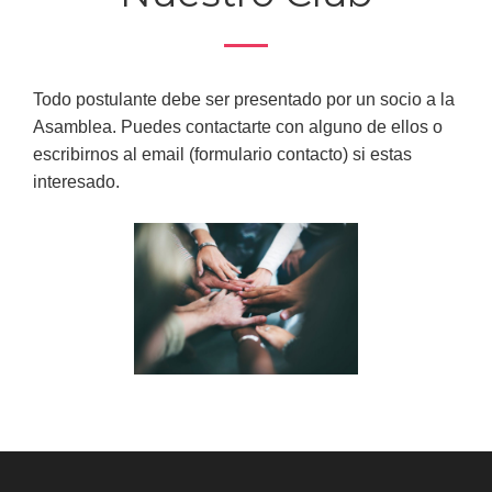
Todo postulante debe ser presentado por un socio a la
Asamblea.
Puedes contactarte con alguno de ellos o
escribirnos al email (formulario contacto) si estas
int
eresado.