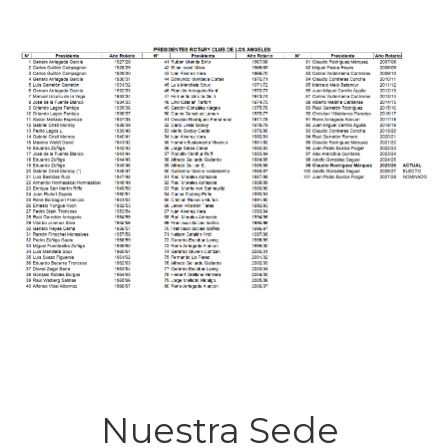
Nuestra Sede