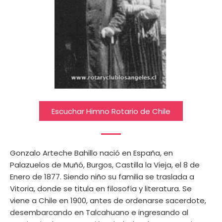
Escuchar Himno Rotario de Chile
Gonzalo Arteche Bahillo nació en España, en
Palazuelos de Muñó, Burgos, Castilla la Vieja, el 8 de
Enero de 1877. Siendo niño su familia se traslada a
Vitoria, donde se titula en filosofía y literatura. Se
viene a Chile en 1900, antes de ordenarse sacerdote,
desembarcando en Talcahuano e ingresando al