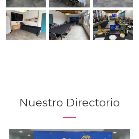
Nuestro Directorio