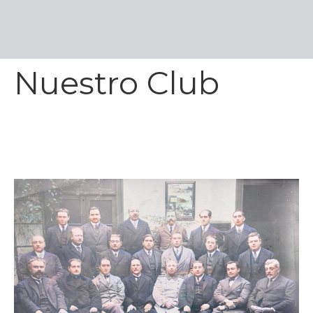
Nuestro Club