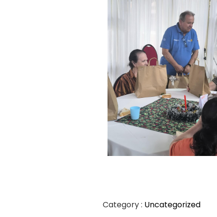
Category :
Uncategorized