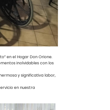
to” en el Hogar Don Orione.
mentos inolvidables con los
rmosa y significativa labor,
ervicio en nuestra