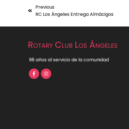
Previous
RC Los Ángeles Entrega Almácigos
Rotary Club Los Ángeles
98 años al servicio de la comunidad