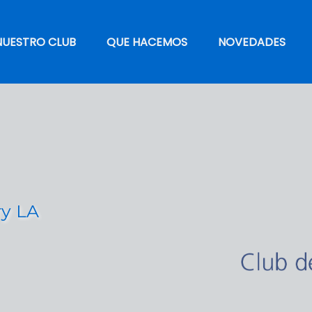
NUESTRO CLUB
QUE HACEMOS
NOVEDADES
ry LA