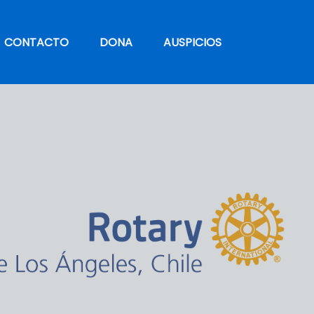
CONTACTO
DONA
AUSPICIOS