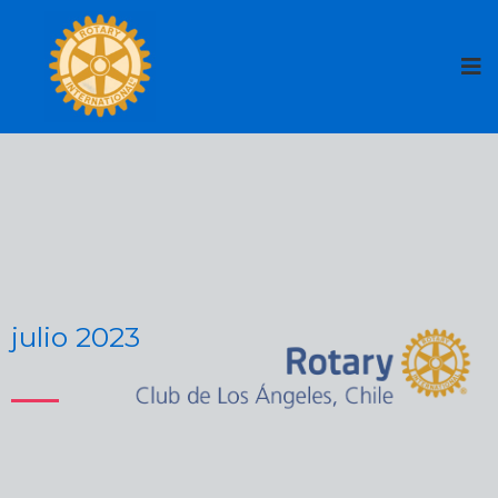
julio 2023