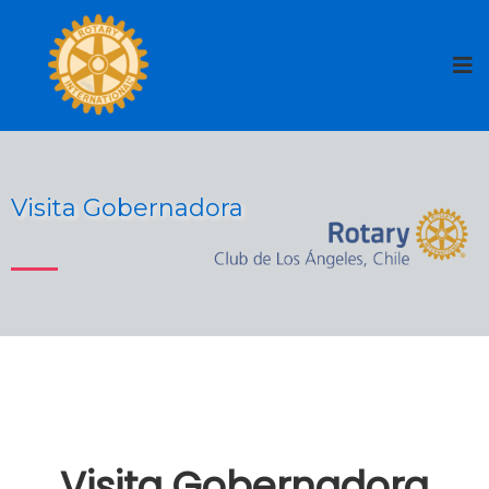
Visita Gobernadora
Visita Gobernadora