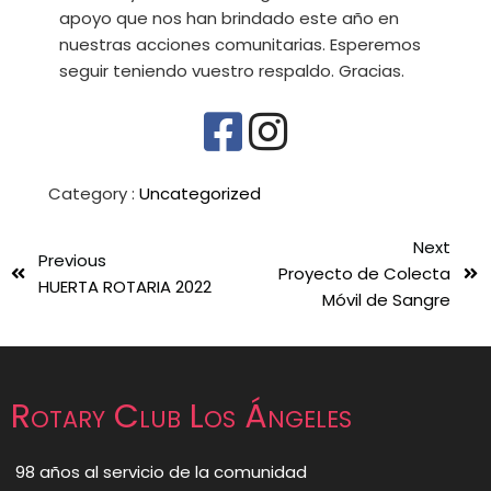
apoyo que nos han brindado este año en
nuestras acciones comunitarias.
Esperemos
seguir teniendo vuestro respaldo.
Gracias.
Category :
Uncategorized
Next
Previous
Proyecto de Colecta
HUERTA ROTARIA 2022
Móvil de Sangre
Rotary Club Los Ángeles
98 años al servicio de la comunidad