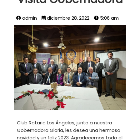
admin
diciembre 28, 2022
5:06 am
Club Rotario Los Ángeles, junto a nuestra
Gobernadora Gloria, les desea una hermosa
navidad y un feliz 2023. Agradecemos todo el